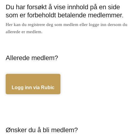
Du har forsøkt å vise innhold på en side
som er forbeholdt betalende medlemmer.
Her kan du registrere deg som medlem eller logge inn dersom du
allerede er medlem.
Allerede medlem?
Logg inn via Rubic
Ønsker du å bli medlem?