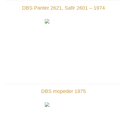
DBS Panter 2621, Safir 2601 – 1974
DBS mopeder 1975