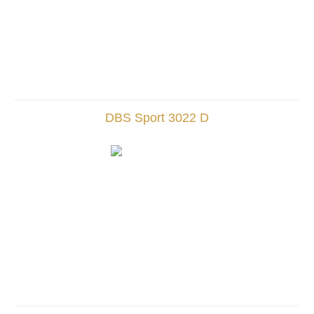
DBS Sport 3022 D