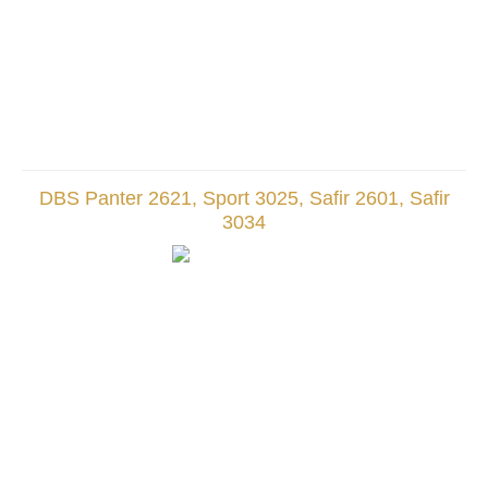
DBS Panter 2621, Sport 3025, Safir 2601, Safir
3034