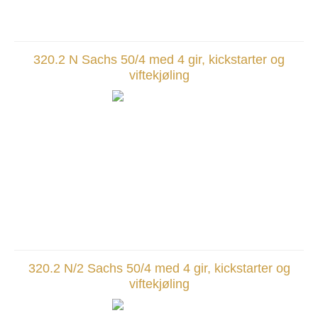
320.2 N Sachs 50/4 med 4 gir, kickstarter og
viftekjøling
320.2 N/2 Sachs 50/4 med 4 gir, kickstarter og
viftekjøling