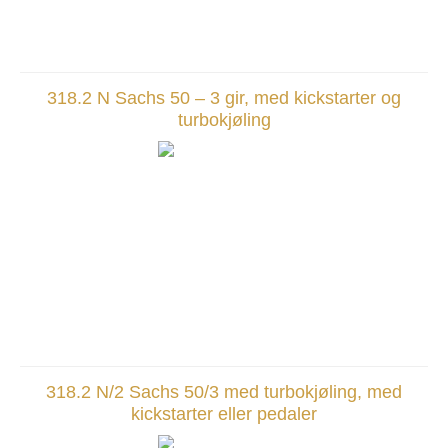
318.2 N Sachs 50 – 3 gir, med kickstarter og
turbokjøling
318.2 N/2 Sachs 50/3 med turbokjøling, med
kickstarter eller pedaler