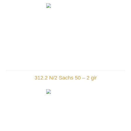
312.2 N/2 Sachs 50 – 2 gir