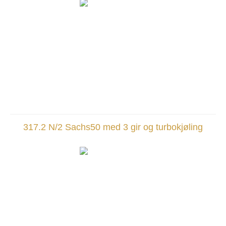
317.2 N/2 Sachs50 med 3 gir og turbokjøling