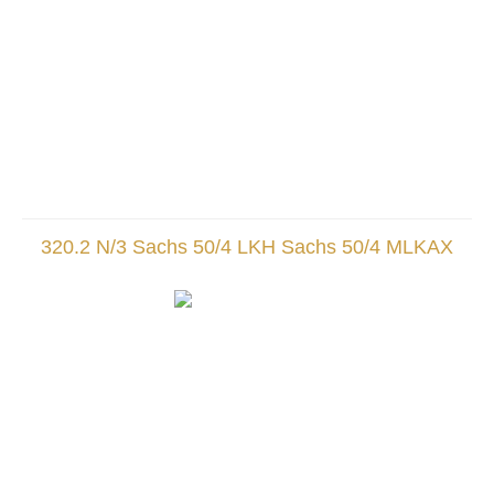
320.2 N/3 Sachs 50/4 LKH Sachs 50/4 MLKAX