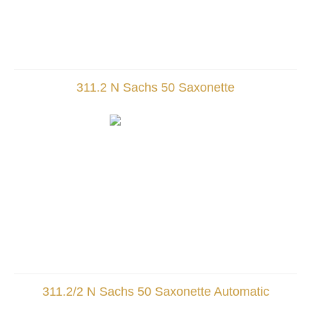
311.2 N Sachs 50 Saxonette
311.2/2 N Sachs 50 Saxonette Automatic