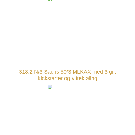
318.2 N/3 Sachs 50/3 MLKAX med 3 gir,
kickstarter og viftekjøling