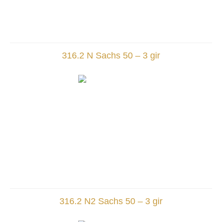
316.2 N Sachs 50 – 3 gir
316.2 N2 Sachs 50 – 3 gir