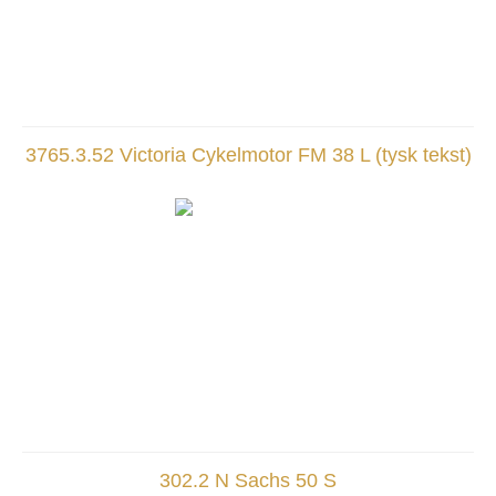
3765.3.52 Victoria Cykelmotor FM 38 L (tysk tekst)
302.2 N Sachs 50 S