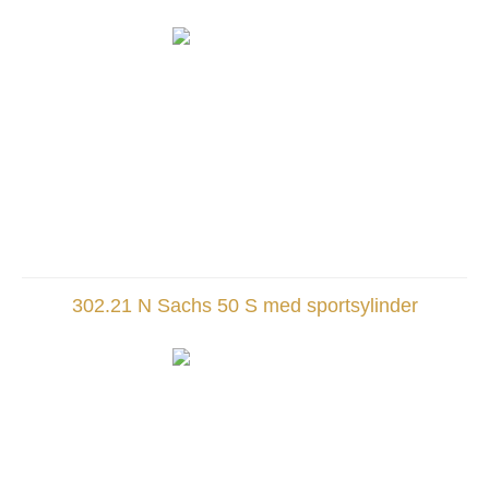
302.21 N Sachs 50 S med sportsylinder