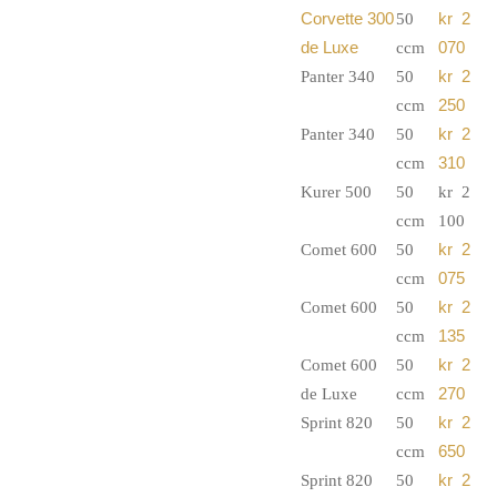
Corvette 300
50
kr 2
de Luxe
ccm
070
Panter 340
50
kr 2
ccm
250
Panter 340
50
kr 2
ccm
310
Kurer 500
50
kr 2
ccm
100
Comet 600
50
kr 2
ccm
075
Comet 600
50
kr 2
ccm
135
Comet 600
50
kr 2
de Luxe
ccm
270
Sprint 820
50
kr 2
ccm
650
Sprint 820
50
kr 2