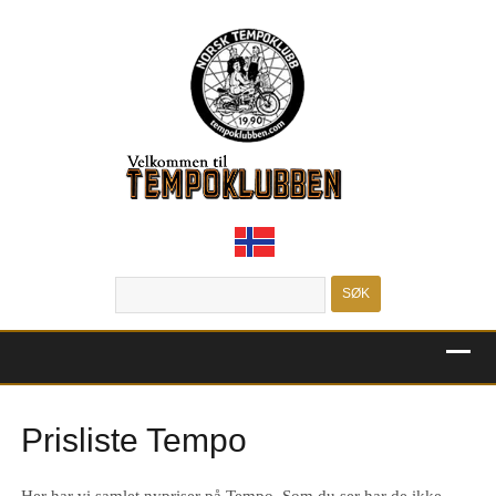
MENU
Prisliste Tempo