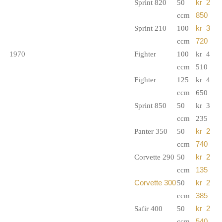
Sprint 820
50
kr 2
ccm
850
Sprint 210
100
kr 3
ccm
720
1970
Fighter
100
kr 4
ccm
510
Fighter
125
kr 4
ccm
650
Sprint 850
50
kr 3
ccm
235
Panter 350
50
kr 2
ccm
740
Corvette 290
50
kr 2
ccm
135
Corvette 300
50
kr 2
ccm
385
Safir 400
50
kr 2
ccm
540