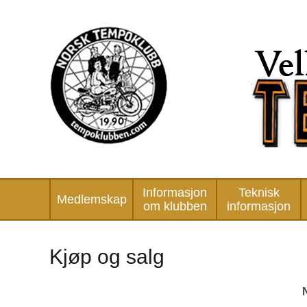
Informasjon
Teknisk
Medlemskap
om klubben
informasjon
Kjøp og salg