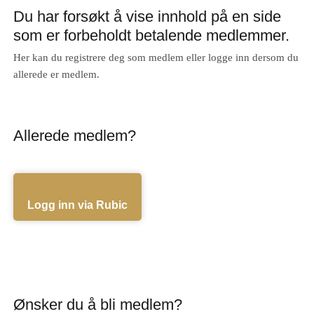
Du har forsøkt å vise innhold på en side
som er forbeholdt betalende medlemmer.
Her kan du registrere deg som medlem eller logge inn dersom du
allerede er medlem.
Allerede medlem?
Logg inn via Rubic
Ønsker du å bli medlem?