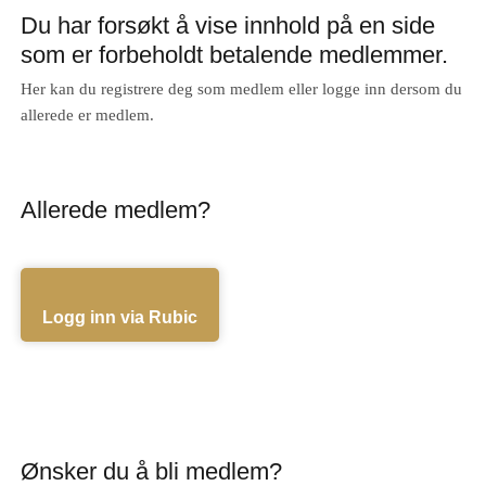
Du har forsøkt å vise innhold på en side
som er forbeholdt betalende medlemmer.
Her kan du registrere deg som medlem eller logge inn dersom du
allerede er medlem.
Allerede medlem?
Logg inn via Rubic
Ønsker du å bli medlem?