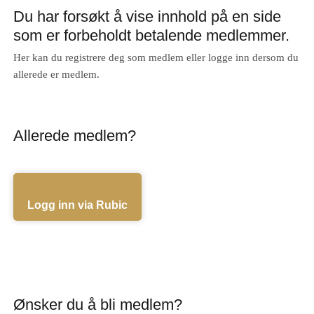
Du har forsøkt å vise innhold på en side
som er forbeholdt betalende medlemmer.
Her kan du registrere deg som medlem eller logge inn dersom du
allerede er medlem.
Allerede medlem?
Logg inn via Rubic
Ønsker du å bli medlem?