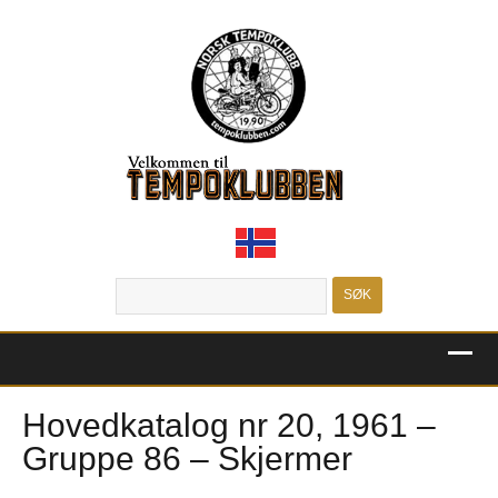
MENU
Hovedkatalog nr 20, 1961 –
Gruppe 86 – Skjermer