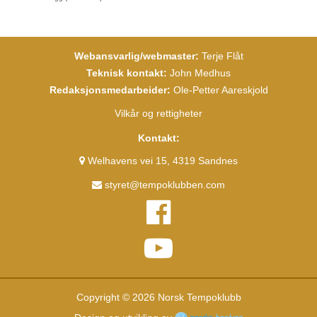
Webansvarlig/webmaster:
Terje Flåt
Teknisk kontakt:
John Medhus
Redaksjonsmedarbeider:
Ole-Petter Aareskjold
Vilkår og rettigheter
Kontakt:
Welhavens vei 15, 4319 Sandnes
styret@tempoklubben.com
Copyright © 2026 Norsk Tempoklubb