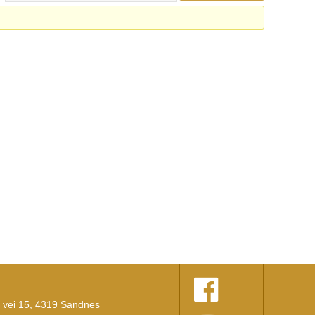
vei 15, 4319 Sandnes