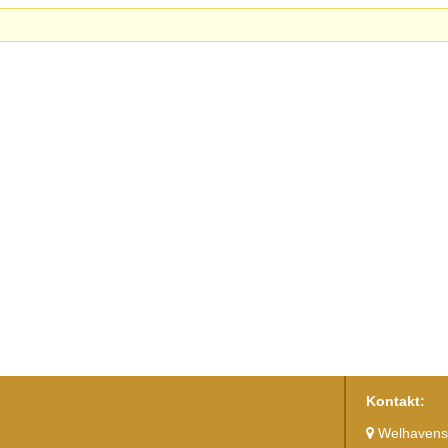
Kontakt:
Welhavens 