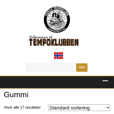
MENU
Gummi
Viser alle 17 resultater