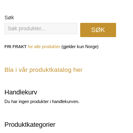
Søk
SØK
(gjelder kun Norge)
FRI FRAKT
for
alle produkter
Bla i vår produktkatalog her
Handlekurv
Du har ingen produkter i handlekurven.
Produktkategorier