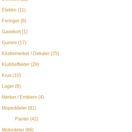
Elektro
(11)
Foringer
(8)
Gavekort
(1)
Gummi
(17)
Klistremerker / Dekaler
(25)
Klubbeffekter
(29)
Krus
(10)
Lager
(8)
Merker / Emblem
(4)
Mopeddeler
(81)
Panter
(42)
Motordeler
(86)