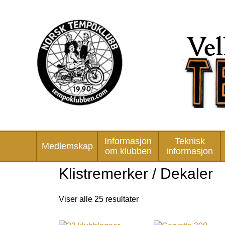
Informasjon
Teknisk
Medlemskap
om klubben
informasjon
Klistremerker / Dekaler
Viser alle 25 resultater