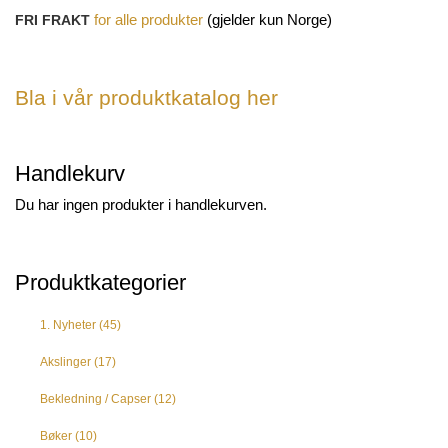
(gjelder kun Norge)
FRI FRAKT
for
alle produkter
Bla i vår produktkatalog her
Handlekurv
Du har ingen produkter i handlekurven.
Produktkategorier
1. Nyheter
(45)
Akslinger
(17)
Bekledning / Capser
(12)
Bøker
(10)