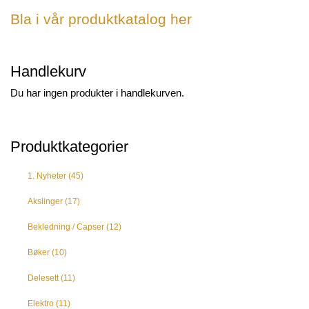
Bla i vår produktkatalog her
Handlekurv
Du har ingen produkter i handlekurven.
Produktkategorier
1. Nyheter
(45)
Akslinger
(17)
Bekledning / Capser
(12)
Bøker
(10)
Delesett
(11)
Elektro
(11)