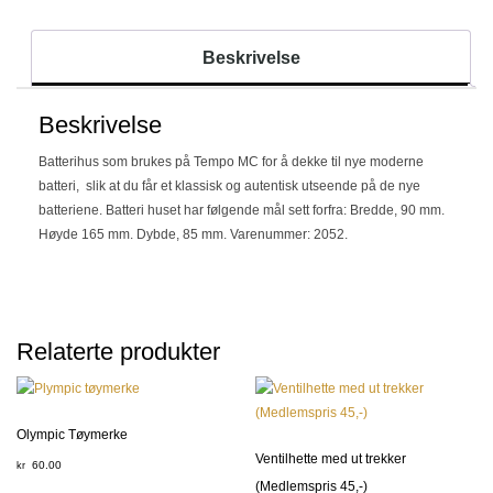
Beskrivelse
Beskrivelse
Batterihus som brukes på Tempo MC for å dekke til nye moderne
batteri, slik at du får et klassisk og autentisk utseende på de nye
batteriene. Batteri huset har følgende mål sett forfra: Bredde, 90 mm.
Høyde 165 mm. Dybde, 85 mm. Varenummer: 2052.
Relaterte produkter
Olympic Tøymerke
Ventilhette med ut trekker
60.00
kr
(Medlemspris 45,-)