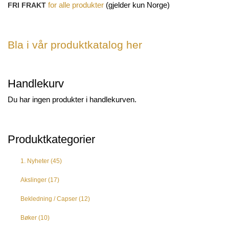
(gjelder kun Norge)
FRI FRAKT
for
alle produkter
Bla i vår produktkatalog her
Handlekurv
Du har ingen produkter i handlekurven.
Produktkategorier
1. Nyheter
(45)
Akslinger
(17)
Bekledning / Capser
(12)
Bøker
(10)