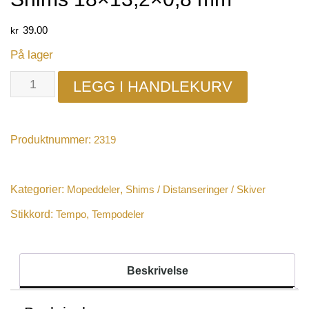
kr
39.00
På lager
LEGG I HANDLEKURV
Produktnummer:
2319
Kategorier:
Mopeddeler
,
Shims / Distanseringer / Skiver
Stikkord:
Tempo
,
Tempodeler
Beskrivelse