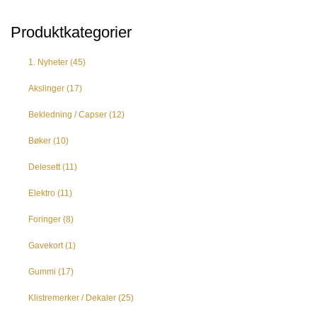
Produktkategorier
1. Nyheter
(45)
Akslinger
(17)
Bekledning / Capser
(12)
Bøker
(10)
Delesett
(11)
Elektro
(11)
Foringer
(8)
Gavekort
(1)
Gummi
(17)
Klistremerker / Dekaler
(25)