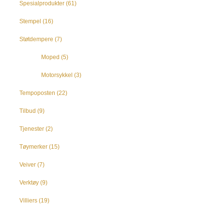
Spesialprodukter
(61)
Stempel
(16)
Støtdempere
(7)
Moped
(5)
Motorsykkel
(3)
Tempoposten
(22)
Tilbud
(9)
Tjenester
(2)
Tøymerker
(15)
Veiver
(7)
Verktøy
(9)
Villiers
(19)