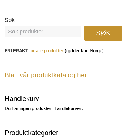
Søk
SØK
(gjelder kun Norge)
FRI FRAKT
for
alle produkter
Bla i vår produktkatalog her
Handlekurv
Du har ingen produkter i handlekurven.
Produktkategorier