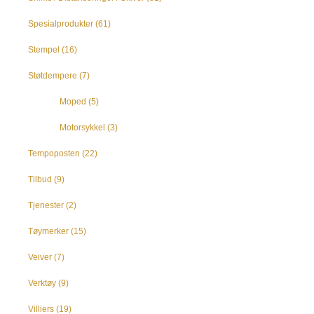
Spesialprodukter
(61)
Stempel
(16)
Støtdempere
(7)
Moped
(5)
Motorsykkel
(3)
Tempoposten
(22)
Tilbud
(9)
Tjenester
(2)
Tøymerker
(15)
Veiver
(7)
Verktøy
(9)
Villiers
(19)