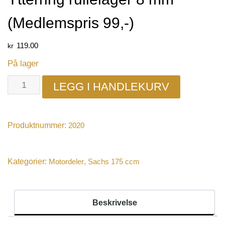
(Medlemspris 99,-)
kr
119.00
På lager
LEGG I HANDLEKURV
Produktnummer:
2020
Kategorier:
Motordeler
,
Sachs 175 ccm
Beskrivelse