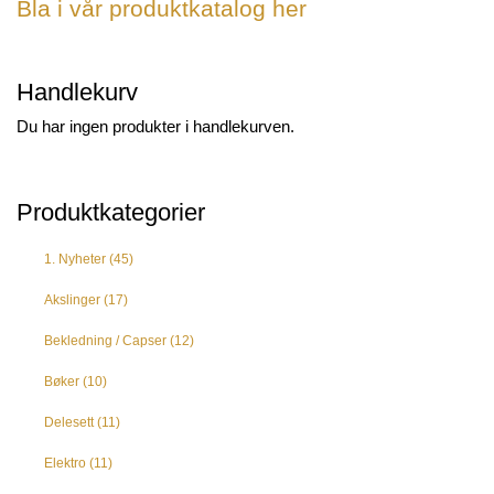
Bla i vår produktkatalog her
Handlekurv
Du har ingen produkter i handlekurven.
Produktkategorier
1. Nyheter
(45)
Akslinger
(17)
Bekledning / Capser
(12)
Bøker
(10)
Delesett
(11)
Elektro
(11)