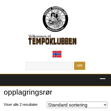
MENU
opplagringsrør
Viser alle 2 resultater