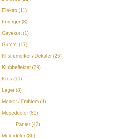
Elektro
(11)
Foringer
(8)
Gavekort
(1)
Gummi
(17)
Klistremerker / Dekaler
(25)
Klubbeffekter
(29)
Krus
(10)
Lager
(8)
Merker / Emblem
(4)
Mopeddeler
(81)
Panter
(42)
Motordeler
(86)