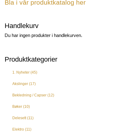
Bla i vår produktkatalog her
Handlekurv
Du har ingen produkter i handlekurven.
Produktkategorier
1. Nyheter
(45)
Akslinger
(17)
Bekledning / Capser
(12)
Bøker
(10)
Delesett
(11)
Elektro
(11)