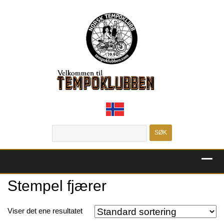
MENU
Stempel fjærer
Viser det ene resultatet